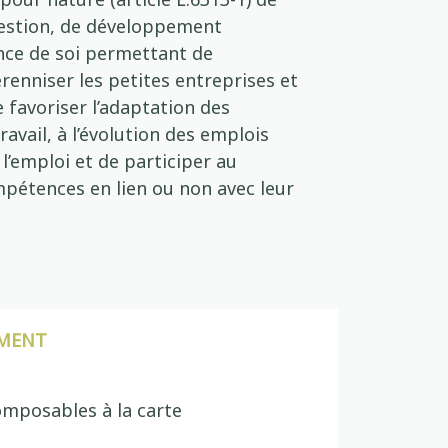
estion, de développement
nce de soi permettant de
érenniser les petites entreprises et
e favoriser l’adaptation des
ravail, à l’évolution des emplois
l’emploi et de participer au
pétences en lien ou non avec leur
MENT
mposables à la carte