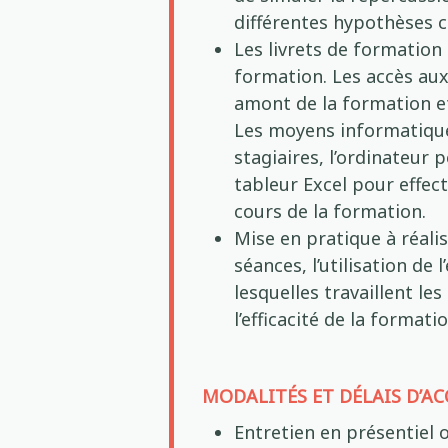
différentes hypothèses c
Les livrets de formation
formation. Les accès aux 
amont de la formation e
Les moyens informatiques
stagiaires, l’ordinateur
tableur Excel pour effect
cours de la formation.
Mise en pratique à réali
séances, l’utilisation de
lesquelles travaillent l
l’efficacité de la formati
MODALITÉS ET DÉLAIS D’AC
Entretien en présentiel o