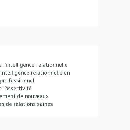
l’intelligence relationnelle
intelligence relationnelle en
 professionnel
l’assertivité
llement de nouveaux
 de relations saines