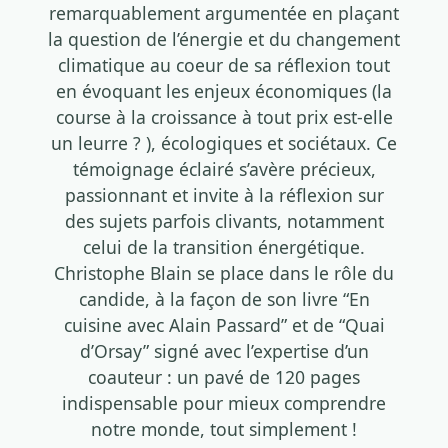
remarquablement argumentée en plaçant
la question de l’énergie et du changement
climatique au coeur de sa réflexion tout
en évoquant les enjeux économiques (la
course à la croissance à tout prix est-elle
un leurre ? ), écologiques et sociétaux. Ce
témoignage éclairé s’avère précieux,
passionnant et invite à la réflexion sur
des sujets parfois clivants, notamment
celui de la transition énergétique.
Christophe Blain se place dans le rôle du
candide, à la façon de son livre “En
cuisine avec Alain Passard” et de “Quai
d’Orsay” signé avec l’expertise d’un
coauteur : un pavé de 120 pages
indispensable pour mieux comprendre
notre monde, tout simplement !