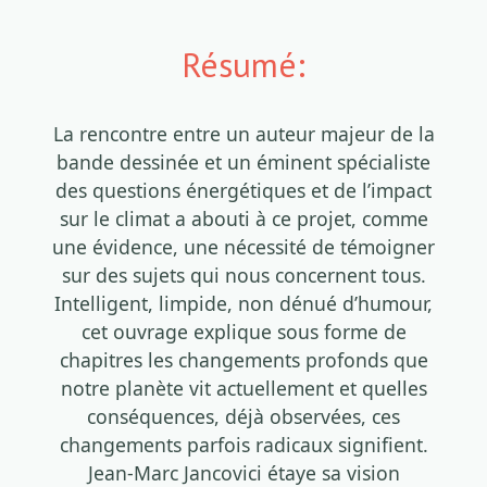
Résumé:
La rencontre entre un auteur majeur de la
bande dessinée et un éminent spécialiste
des questions énergétiques et de l’impact
sur le climat a abouti à ce projet, comme
une évidence, une nécessité de témoigner
sur des sujets qui nous concernent tous.
Intelligent, limpide, non dénué d’humour,
cet ouvrage explique sous forme de
chapitres les changements profonds que
notre planète vit actuellement et quelles
conséquences, déjà observées, ces
changements parfois radicaux signifient.
Jean-Marc Jancovici étaye sa vision