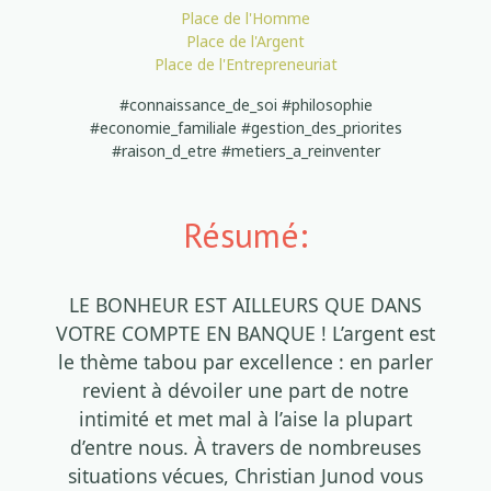
Place de l'Homme
Place de l'Argent
Place de l'Entrepreneuriat
#connaissance_de_soi #philosophie
#economie_familiale #gestion_des_priorites
#raison_d_etre #metiers_a_reinventer
Résumé:
LE BONHEUR EST AILLEURS QUE DANS
VOTRE COMPTE EN BANQUE ! L’argent est
le thème tabou par excellence : en parler
revient à dévoiler une part de notre
intimité et met mal à l’aise la plupart
d’entre nous. À travers de nombreuses
situations vécues, Christian Junod vous