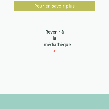
Pour en savoir plus
Revenir à
la
médiathèque
>