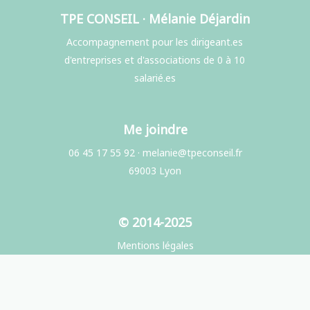
TPE CONSEIL · Mélanie Déjardin
Accompagnement pour les dirigeant.es
d'entreprises et d'associations de 0 à 10
salarié.es
Me joindre
06 45 17 55 92
·
melanie@tpeconseil.fr
69003 Lyon
© 2014-2025
Mentions légales
Politique de confidentialité