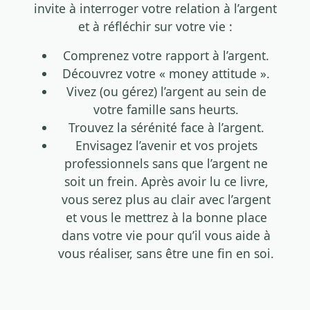
invite à interroger votre relation à l’argent
et à réfléchir sur votre vie :
Comprenez votre rapport à l’argent.
Découvrez votre « money attitude ».
Vivez (ou gérez) l’argent au sein de
votre famille sans heurts.
Trouvez la sérénité face à l’argent.
Envisagez l’avenir et vos projets
professionnels sans que l’argent ne
soit un frein. Après avoir lu ce livre,
vous serez plus au clair avec l’argent
et vous le mettrez à la bonne place
dans votre vie pour qu’il vous aide à
vous réaliser, sans être une fin en soi.