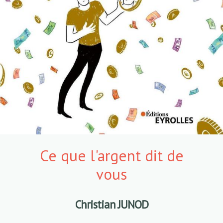
Ce que l'argent dit de
vous
Christian JUNOD